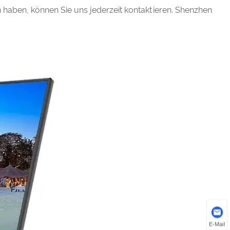
n haben, können Sie uns jederzeit kontaktieren. Shenzhen
E-Mail