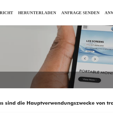
RICHT
HERUNTERLADEN
ANFRAGE SENDEN
AN
s sind die Hauptverwendungszwecke von tr