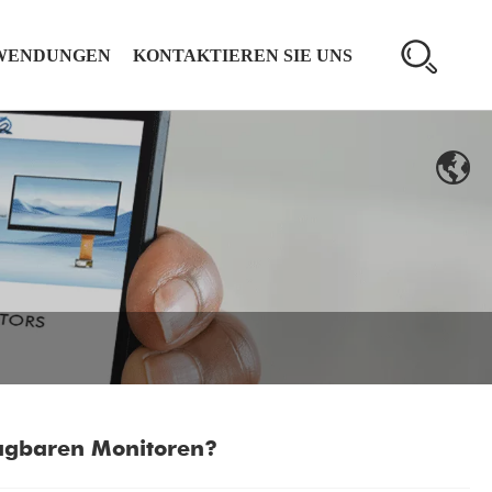
WENDUNGEN
KONTAKTIEREN SIE UNS
agbaren Monitoren?