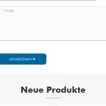
einreichen

Neue Produkte